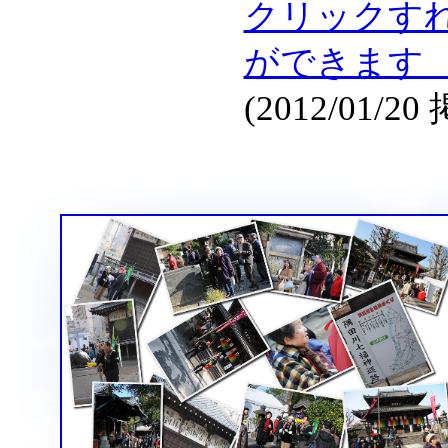
クリックす
ができ
(2012/01/20