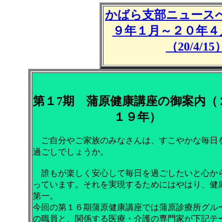
かばら支部ニュース
９年１月～２０年４
（20/4/15
第１7期 蒲原健康講座の御案内（
１９年）
ご自分やご家族のみなさんは、すこやかな毎日
過ごしでしょうか。
誰もが楽しく安心して毎日を過ごしたいと心か
っています。それを実現するためにはやはり、健
第一。
今回の第１６期蒲原健康講座では蒲原診療所グル
の職員と、関係する医療・介護の専門家が下記テ