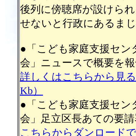
後列に傍聴席が設けられ
せないと行政にあるまじ
●「こども家庭支援セン
会」ニュースで概要を報
詳しくはこちらから見
Kb）
●「こども家庭支援セン
会」足立区長あての要請
こちらからダンロード