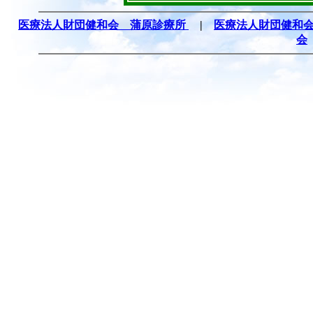
医療法人財団健和会 蒲原診療所
|
医療法人財団健和
会